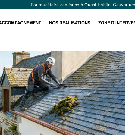
Pourquoi faire confiance à Ouest Habitat Couvertur
ACCOMPAGNEMENT
NOS RÉALISATIONS
ZONE D’INTERVE