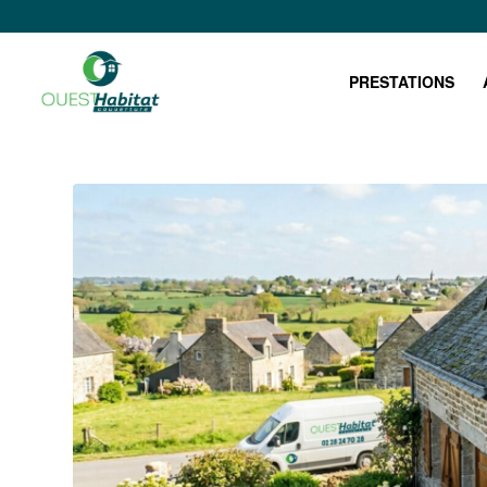
PRESTATIONS