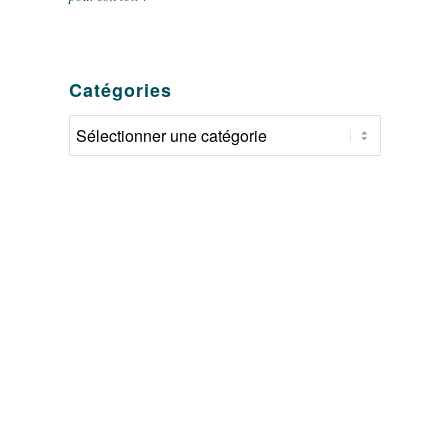
Catégories
Catégories