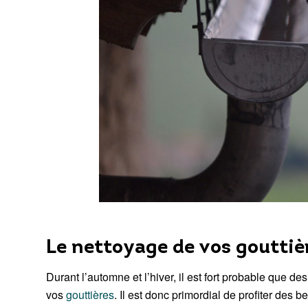
Le nettoyage de vos gouttièr
Durant l’automne et l’hiver, il est fort probable que d
vos
gouttières
. Il est donc primordial de profiter des 