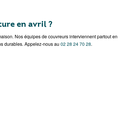
ure en avril ?
 maison. Nos équipes de couvreurs interviennent partout en
ons durables. Appelez-nous au
02 28 24 70 28
.