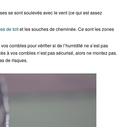
ises se sont soulevés avec le vent (ce qui est assez
es de toit
et les souches de cheminée. Ce sont les zones
vos combles pour vérifier si de l’humidité ne s’est pas
’accès à vos combles n’est pas sécurisé, alors ne montez pas.
as de risques.