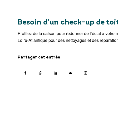
Besoin d’un check-up de toit
Profitez de la saison pour redonner de l’éclat à votre
Loire-Atlantique pour des nettoyages et des réparati
Partager cet entrée