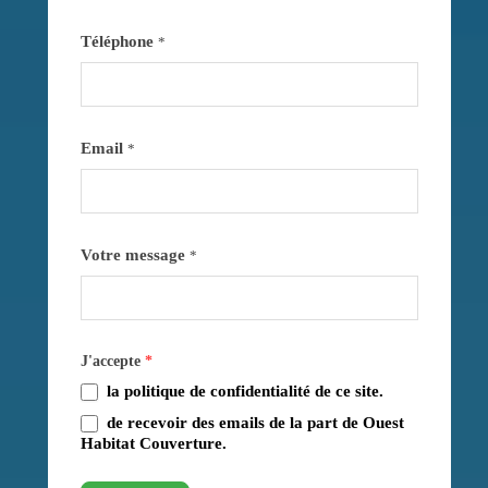
Téléphone
*
Email
*
Votre message
*
J'accepte
*
la politique de confidentialité de ce site.
de recevoir des emails de la part de Ouest
Habitat Couverture.