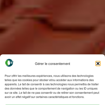
Gérer le consentement
Pour offrir les meilleures expériences, nous utilisons des technologies
telles que les cookies pour stocker et/ou accéder aux informations des
appareils. Le fait de consentir à ces technologies nous permettra de traiter
des données telles que le comportement de navigation ou les ID uniques
sur ce site. Le fait de ne pas consentir ou de retirer son consentement peut
avoir un effet négatif sur certaines caractéristiques et fonctions.