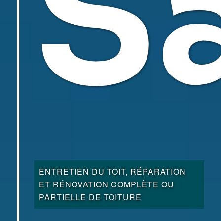
S
ENTRETIEN DU TOIT, RÉPARATION
ET RÉNOVATION COMPLÈTE OU
PARTIELLE DE TOITURE