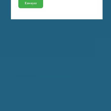
Envoyer