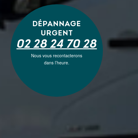
DÉPANNAGE
URGENT
02 28 24 70 28
Nous vous recontacterons
dans l’heure.