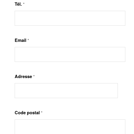
Tél.
*
Email
*
Adresse
*
Code postal
*