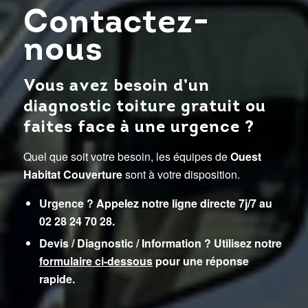
Contactez-
nous
Vous avez besoin d’un
diagnostic toiture gratuit ou
faites face à une urgence ?
Quel que soit votre besoin, les équipes de
Ouest
Habitat Couverture
sont à votre disposition.
Urgence ? Appelez notre ligne directe 7j/7 au
02 28 24 70 28.
Devis / Diagnostic / Information ? Utilisez notre
formulaire ci-dessous
pour une réponse
rapide.