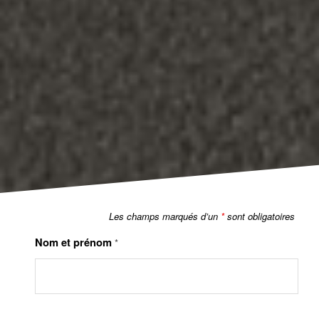
Les champs marqués d’un
*
sont obligatoires
Nom et prénom
*