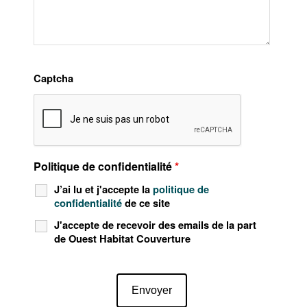
Captcha
Politique de confidentialité
*
J’ai lu et j'accepte la
politique de
confidentialité
de ce site
J'accepte de recevoir des emails de la part
de Ouest Habitat Couverture