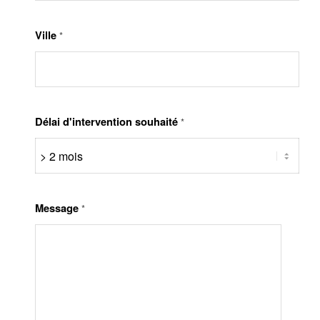
Ville
*
Délai d'intervention souhaité
*
Message
*