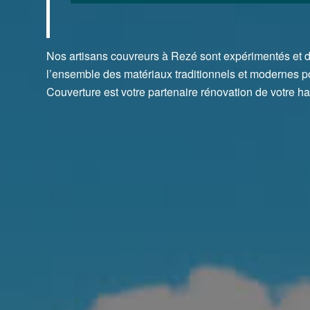
Nos artisans couvreurs à Rezé sont expérimentés et di
l’ensemble des matériaux traditionnels et modernes po
Couverture est votre partenaire rénovation de votre hab