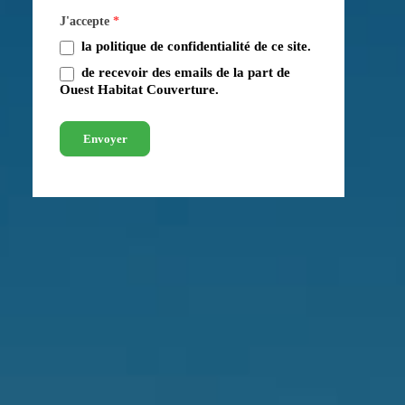
J'accepte
*
la politique de confidentialité de ce site.
de recevoir des emails de la part de
Ouest Habitat Couverture.
Envoyer