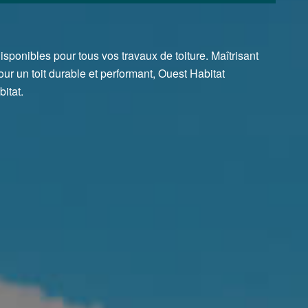
sponibles pour tous vos travaux de toiture. Maîtrisant
ur un toit durable et performant, Ouest Habitat
itat.