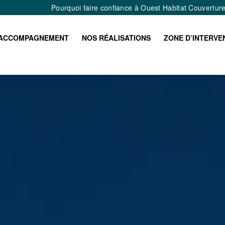
Pourquoi faire confiance à Ouest Habitat Couvertur
ACCOMPAGNEMENT
NOS RÉALISATIONS
ZONE D’INTERVE