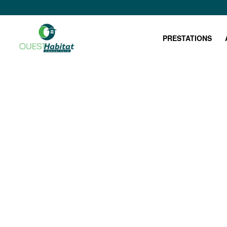
PRESTATIONS