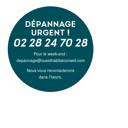
DÉPANNAGE
URGENT !
02 28 24 70 28
Pour le week-end :
depannage@ouesthabitatconseil.com
Nous vous recontacterons
dans l’heure.