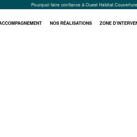
Pourquoi faire confiance à Ouest Habitat Couvertur
ACCOMPAGNEMENT
NOS RÉALISATIONS
ZONE D’INTERVE