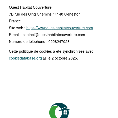
Ouest Habitat Couverture
7B rue des Cinq Chemins 44140 Geneston
France
Site web :
https://www.ouesthabitatcouverture.com
E-mail :
contact@
ouesthabitatcouverture.com
Numéro de téléphone : 0228247028
Cette politique de cookies a été synchronisée avec
cookiedatabase.org
le 2 octobre 2025.