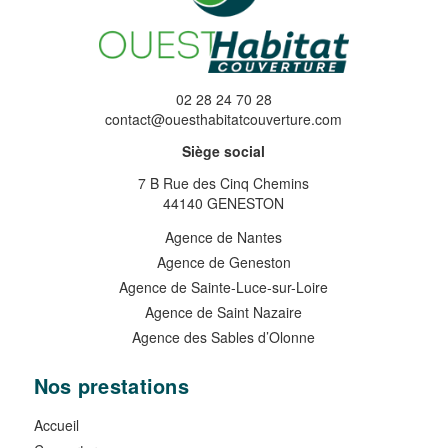
02 28 24 70 28
contact@ouesthabitatcouverture.com
Siège social
7 B Rue des Cinq Chemins
44140 GENESTON
Agence de Nantes
Agence de Geneston
Agence de Sainte-Luce-sur-Loire
Agence de Saint Nazaire
Agence des Sables d’Olonne
Nos prestations
Accueil