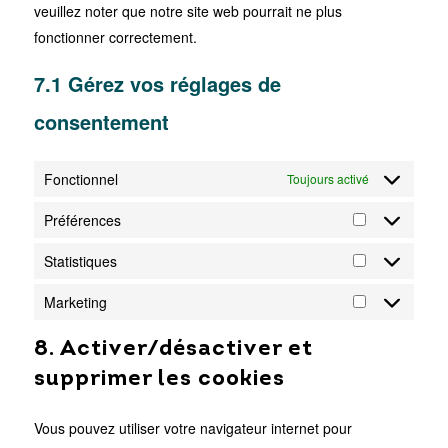
veuillez noter que notre site web pourrait ne plus
fonctionner correctement.
7.1 Gérez vos réglages de
consentement
Fonctionnel
Toujours activé
Préférences
Préférences
Statistiques
Statistiques
Marketing
Marketing
8. Activer/désactiver et
supprimer les cookies
Vous pouvez utiliser votre navigateur internet pour