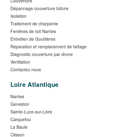
Couverture
Dépannage couverture toiture
Isolation
Traitement de charpente
Fenêtres de toit Nantes
Entretien de Gouttières
Réparation et remplacement de faîtage
Diagnostic couverture par drone
Ventilation
Contactez-nous
Loire Atlantique
Nantes
Geneston
Sainte-Luce-sur-Loire
Carquefou
La Baule
Clisson