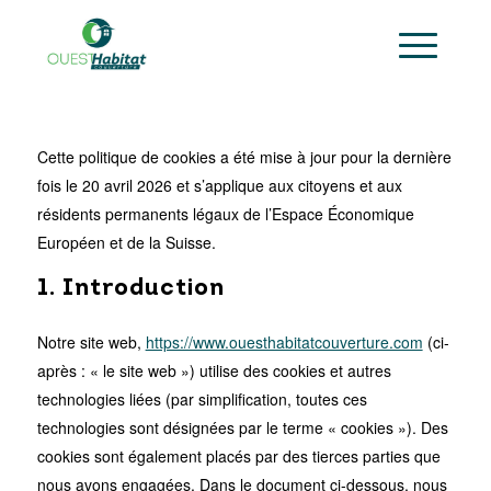
Cette politique de cookies a été mise à jour pour la dernière
fois le 20 avril 2026 et s’applique aux citoyens et aux
résidents permanents légaux de l’Espace Économique
Européen et de la Suisse.
1. Introduction
Notre site web,
https://www.ouesthabitatcouverture.com
(ci-
après : « le site web ») utilise des cookies et autres
technologies liées (par simplification, toutes ces
technologies sont désignées par le terme « cookies »). Des
cookies sont également placés par des tierces parties que
nous avons engagées. Dans le document ci-dessous, nous