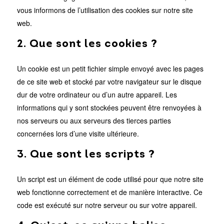
vous informons de l’utilisation des cookies sur notre site
web.
2. Que sont les cookies ?
Un cookie est un petit fichier simple envoyé avec les pages
de ce site web et stocké par votre navigateur sur le disque
dur de votre ordinateur ou d’un autre appareil. Les
informations qui y sont stockées peuvent être renvoyées à
nos serveurs ou aux serveurs des tierces parties
concernées lors d’une visite ultérieure.
3. Que sont les scripts ?
Un script est un élément de code utilisé pour que notre site
web fonctionne correctement et de manière interactive. Ce
code est exécuté sur notre serveur ou sur votre appareil.