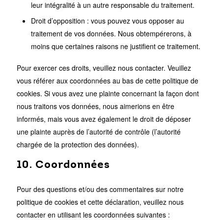
leur intégralité à un autre responsable du traitement.
Droit d’opposition : vous pouvez vous opposer au
traitement de vos données. Nous obtempérerons, à
moins que certaines raisons ne justifient ce traitement.
Pour exercer ces droits, veuillez nous contacter. Veuillez
vous référer aux coordonnées au bas de cette politique de
cookies. Si vous avez une plainte concernant la façon dont
nous traitons vos données, nous aimerions en être
informés, mais vous avez également le droit de déposer
une plainte auprès de l’autorité de contrôle (l’autorité
chargée de la protection des données).
10. Coordonnées
Pour des questions et/ou des commentaires sur notre
politique de cookies et cette déclaration, veuillez nous
contacter en utilisant les coordonnées suivantes :