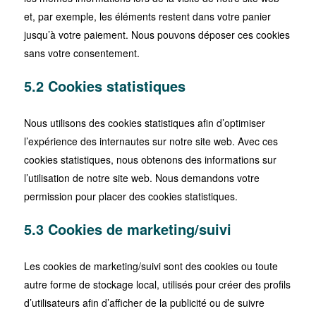
et, par exemple, les éléments restent dans votre panier
jusqu’à votre paiement. Nous pouvons déposer ces cookies
sans votre consentement.
5.2 Cookies statistiques
Nous utilisons des cookies statistiques afin d’optimiser
l’expérience des internautes sur notre site web. Avec ces
cookies statistiques, nous obtenons des informations sur
l’utilisation de notre site web. Nous demandons votre
permission pour placer des cookies statistiques.
5.3 Cookies de marketing/suivi
Les cookies de marketing/suivi sont des cookies ou toute
autre forme de stockage local, utilisés pour créer des profils
d’utilisateurs afin d’afficher de la publicité ou de suivre