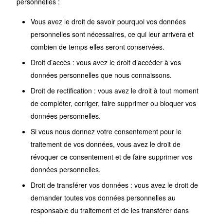
personnelles :
Vous avez le droit de savoir pourquoi vos données
personnelles sont nécessaires, ce qui leur arrivera et
combien de temps elles seront conservées.
Droit d’accès : vous avez le droit d’accéder à vos
données personnelles que nous connaissons.
Droit de rectification : vous avez le droit à tout moment
de compléter, corriger, faire supprimer ou bloquer vos
données personnelles.
Si vous nous donnez votre consentement pour le
traitement de vos données, vous avez le droit de
révoquer ce consentement et de faire supprimer vos
données personnelles.
Droit de transférer vos données : vous avez le droit de
demander toutes vos données personnelles au
responsable du traitement et de les transférer dans