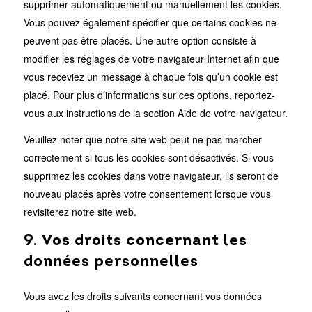
supprimer automatiquement ou manuellement les cookies.
Vous pouvez également spécifier que certains cookies ne
peuvent pas être placés. Une autre option consiste à
modifier les réglages de votre navigateur Internet afin que
vous receviez un message à chaque fois qu’un cookie est
placé. Pour plus d’informations sur ces options, reportez-
vous aux instructions de la section Aide de votre navigateur.
Veuillez noter que notre site web peut ne pas marcher
correctement si tous les cookies sont désactivés. Si vous
supprimez les cookies dans votre navigateur, ils seront de
nouveau placés après votre consentement lorsque vous
revisiterez notre site web.
9. Vos droits concernant les
données personnelles
Vous avez les droits suivants concernant vos données