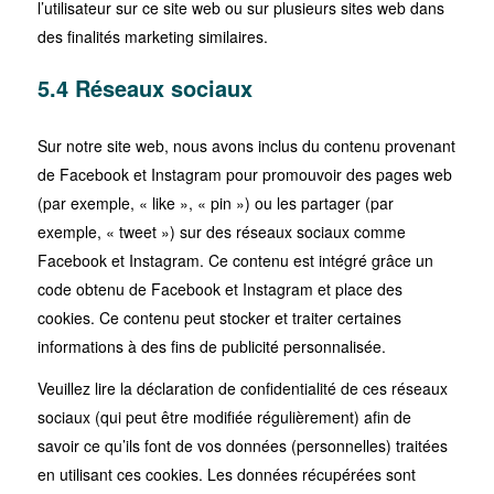
l’utilisateur sur ce site web ou sur plusieurs sites web dans
des finalités marketing similaires.
5.4 Réseaux sociaux
Sur notre site web, nous avons inclus du contenu provenant
de Facebook et Instagram pour promouvoir des pages web
(par exemple, « like », « pin ») ou les partager (par
exemple, « tweet ») sur des réseaux sociaux comme
Facebook et Instagram. Ce contenu est intégré grâce un
code obtenu de Facebook et Instagram et place des
cookies. Ce contenu peut stocker et traiter certaines
informations à des fins de publicité personnalisée.
Veuillez lire la déclaration de confidentialité de ces réseaux
sociaux (qui peut être modifiée régulièrement) afin de
savoir ce qu’ils font de vos données (personnelles) traitées
en utilisant ces cookies. Les données récupérées sont