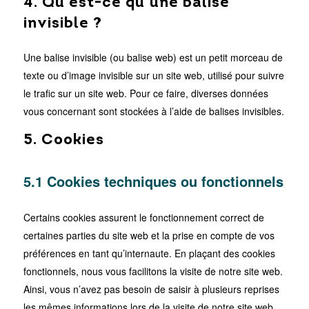
4. Qu’est-ce qu’une balise
invisible ?
Une balise invisible (ou balise web) est un petit morceau de
texte ou d’image invisible sur un site web, utilisé pour suivre
le trafic sur un site web. Pour ce faire, diverses données
vous concernant sont stockées à l’aide de balises invisibles.
5. Cookies
5.1 Cookies techniques ou fonctionnels
Certains cookies assurent le fonctionnement correct de
certaines parties du site web et la prise en compte de vos
préférences en tant qu’internaute. En plaçant des cookies
fonctionnels, nous vous facilitons la visite de notre site web.
Ainsi, vous n’avez pas besoin de saisir à plusieurs reprises
les mêmes informations lors de la visite de notre site web