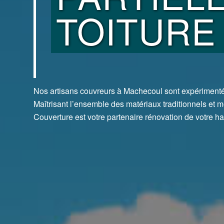
TOITURE
Nos artisans couvreurs à Machecoul sont expérimentés 
Maîtrisant l’ensemble des matériaux traditionnels et m
Couverture est votre partenaire rénovation de votre hab