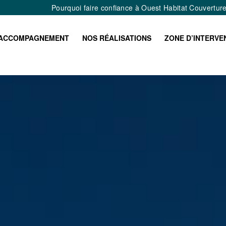
Pourquoi faire confiance à Ouest Habitat Couvertur
ACCOMPAGNEMENT
NOS RÉALISATIONS
ZONE D’INTERVE