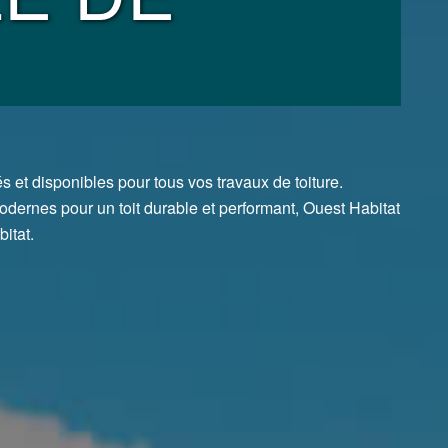
et disponibles pour tous vos travaux de toiture.
odernes pour un toit durable et performant, Ouest Habitat
itat.