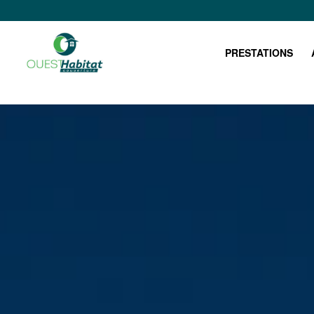
PRESTATIONS