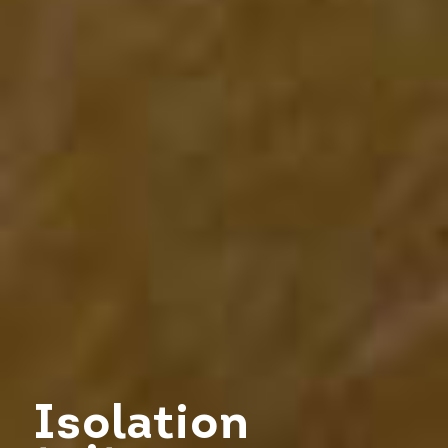
Isolation