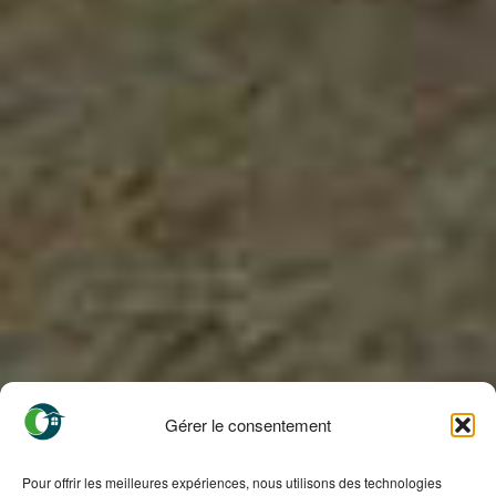
Gérer le consentement
Pour offrir les meilleures expériences, nous utilisons des technologies