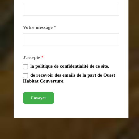
Votre message
*
J'accepte
*
la politique de confidentialité de ce site.
de recevoir des emails de la part de Ouest
Habitat Couverture.
Envoyer