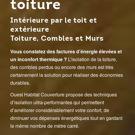
toiture
Intérieure par le toit et
extérieure
Toiture, Combles et Murs
Vous constatez des factures d’énergie élevées et
un inconfort thermique ?
L’isolation de la toiture,
des combles perdus ou encore des murs est très
certainement la solution pour réaliser des économies
durables.
Ouest Habitat Couverture propose des techniques
d’isolation ultra-performantes qui permettent
d’améliorer considérablement votre confort, de
diminuer vos dépenses énergétiques tout en gardant
le même nombre de mètre carré.